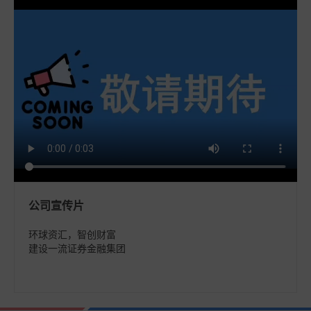
公司宣传片
环球资汇，智创财富
建设一流证券金融集团